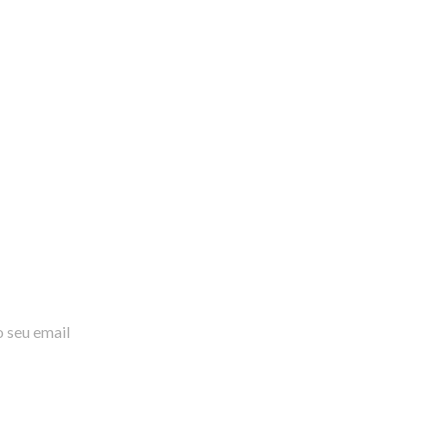
 seu email