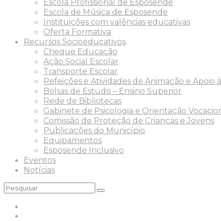
Escola Profissional de Esposende
Escola de Música de Esposende
Instituições com valências educativas
Oferta Formativa
Recursos Socioeducativos
Cheque Educação
Ação Social Escolar
Transporte Escolar
Refeições e Atividades de Animação e Apoio à
Bolsas de Estudo – Ensino Superior
Rede de Bibliotecas
Gabinete de Psicologia e Orientação Vocacio
Comissão de Proteção de Crianças e Jovens
Publicações do Município
Equipamentos
Esposende Inclusivo
Eventos
Notícias