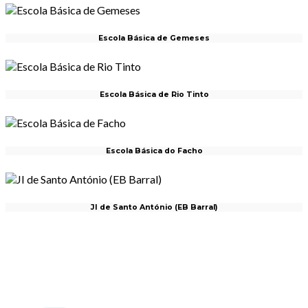
Escola Básica de Gemeses
Escola Básica de Rio Tinto
Escola Básica do Facho
JI de Santo António (EB Barral)