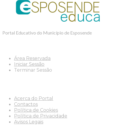
Portal Educativo do Município de Esposende
Área Reservada
Iniciar Sessão
Terminar Sessão
Info
Acerca do Portal
Contactos
Política de Cookies
Política de Privacidade
Avisos Legais