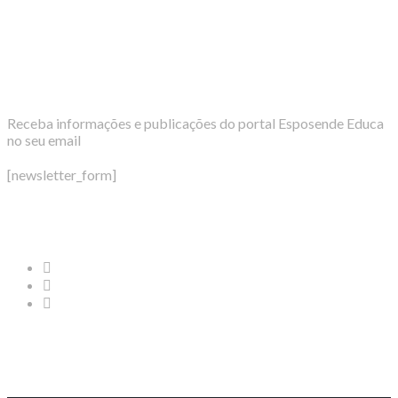
Newsletter
Receba informações e publicações do portal Esposende Educa
no seu email
[newsletter_form]
Redes Sociais