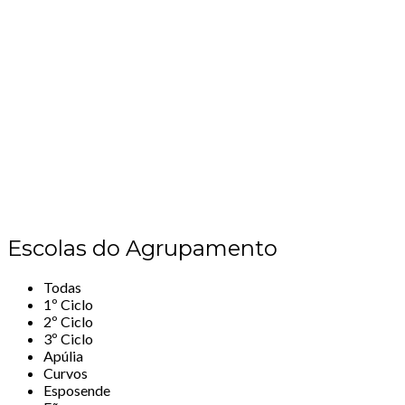
Escolas do Agrupamento
Todas
1º Ciclo
2º Ciclo
3º Ciclo
Apúlia
Curvos
Esposende