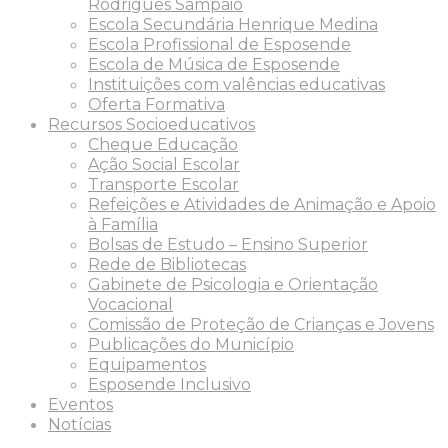
Rodrigues Sampaio
Escola Secundária Henrique Medina
Escola Profissional de Esposende
Escola de Música de Esposende
Instituições com valências educativas
Oferta Formativa
Recursos Socioeducativos
Cheque Educação
Ação Social Escolar
Transporte Escolar
Refeições e Atividades de Animação e Apoio
à Família
Bolsas de Estudo – Ensino Superior
Rede de Bibliotecas
Gabinete de Psicologia e Orientação
Vocacional
Comissão de Proteção de Crianças e Jovens
Publicações do Município
Equipamentos
Esposende Inclusivo
Eventos
Notícias