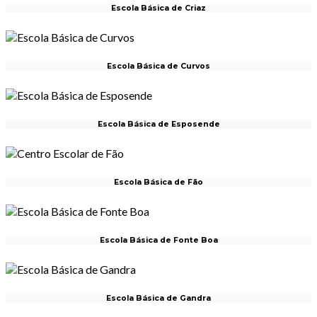
Escola Básica de Criaz
Escola Básica de Curvos
Escola Básica de Esposende
Escola Básica de Fão
Escola Básica de Fonte Boa
Escola Básica de Gandra