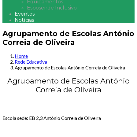
Equipamentos
Esposende Inclusivo
Eventos
Notícias
Agrupamento de Escolas António
Correia de Oliveira
Home
Rede Educativa
Agrupamento de Escolas António Correia de Oliveira
Agrupamento de Escolas António
Correia de Oliveira
Escola sede: EB 2,3 António Correia de Oliveira