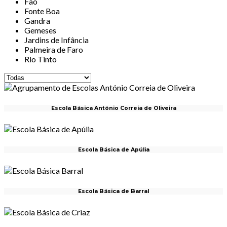
Fão
Fonte Boa
Gandra
Gemeses
Jardins de Infância
Palmeira de Faro
Rio Tinto
Escola Básica António Correia de Oliveira
Escola Básica de Apúlia
Escola Básica de Barral