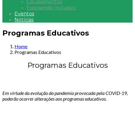
Equipamentos
Esposende Inclusivo
Eventos
Notícias
Programas Educativos
Home
Programas Educativos
Programas Educativos
Em virtude da evolução da pandemia provocada pela COVID-19,
poderão ocorrer alterações aos programas educativos.