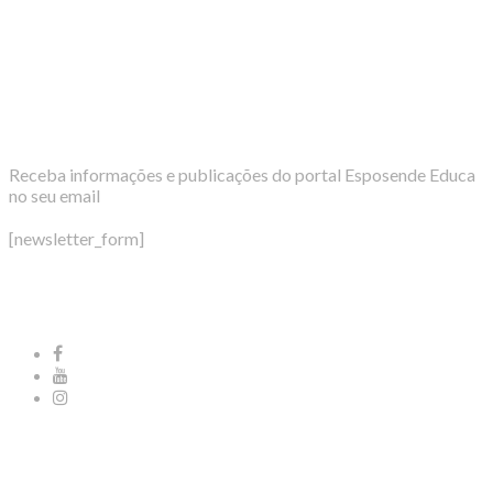
Newsletter
Receba informações e publicações do portal Esposende Educa
no seu email
[newsletter_form]
Redes Sociais