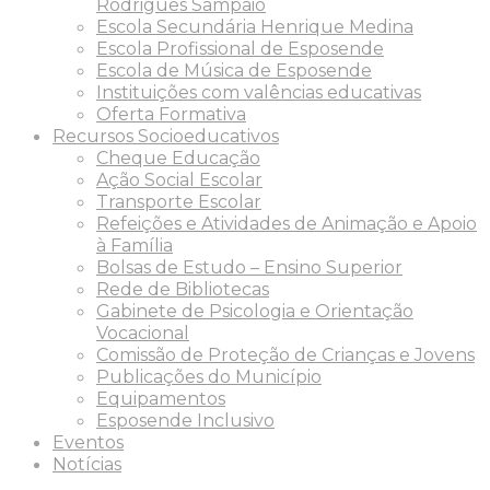
Rodrigues Sampaio
Escola Secundária Henrique Medina
Escola Profissional de Esposende
Escola de Música de Esposende
Instituições com valências educativas
Oferta Formativa
Recursos Socioeducativos
Cheque Educação
Ação Social Escolar
Transporte Escolar
Refeições e Atividades de Animação e Apoio
à Família
Bolsas de Estudo – Ensino Superior
Rede de Bibliotecas
Gabinete de Psicologia e Orientação
Vocacional
Comissão de Proteção de Crianças e Jovens
Publicações do Município
Equipamentos
Esposende Inclusivo
Eventos
Notícias