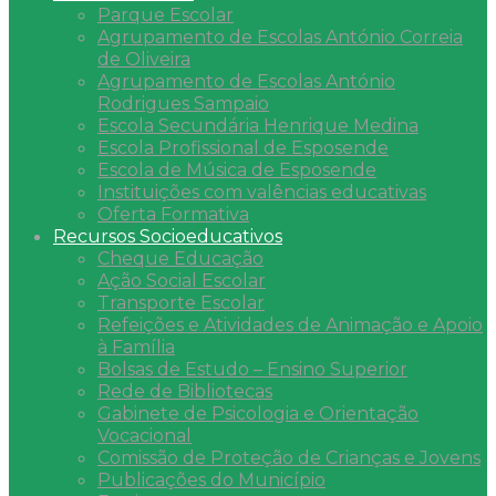
Parque Escolar
Agrupamento de Escolas António Correia
de Oliveira
Agrupamento de Escolas António
Rodrigues Sampaio
Escola Secundária Henrique Medina
Escola Profissional de Esposende
Escola de Música de Esposende
Instituições com valências educativas
Oferta Formativa
Recursos Socioeducativos
Cheque Educação
Ação Social Escolar
Transporte Escolar
Refeições e Atividades de Animação e Apoio
à Família
Bolsas de Estudo – Ensino Superior
Rede de Bibliotecas
Gabinete de Psicologia e Orientação
Vocacional
Comissão de Proteção de Crianças e Jovens
Publicações do Município