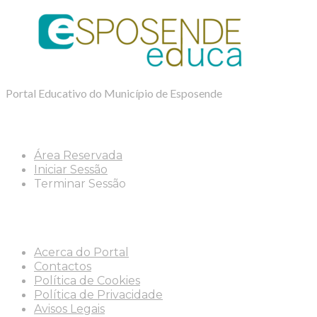
Portal Educativo do Município de Esposende
Área Reservada
Iniciar Sessão
Terminar Sessão
Info
Acerca do Portal
Contactos
Política de Cookies
Política de Privacidade
Avisos Legais