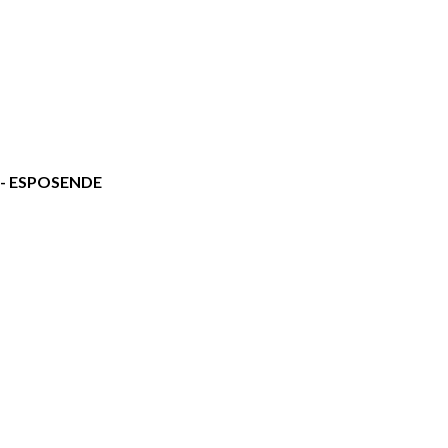
o - ESPOSENDE