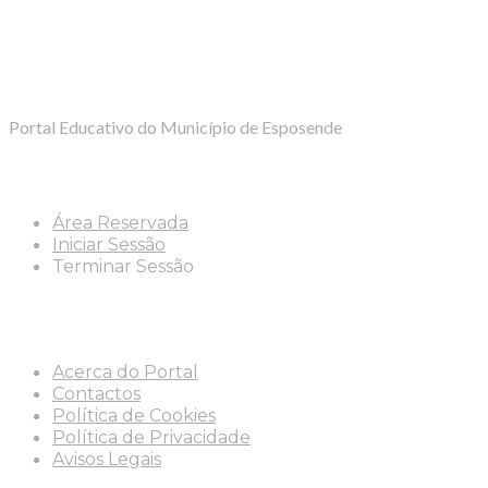
artigos
Portal Educativo do Município de Esposende
Área Reservada
Iniciar Sessão
Terminar Sessão
Info
Acerca do Portal
Contactos
Política de Cookies
Política de Privacidade
Avisos Legais