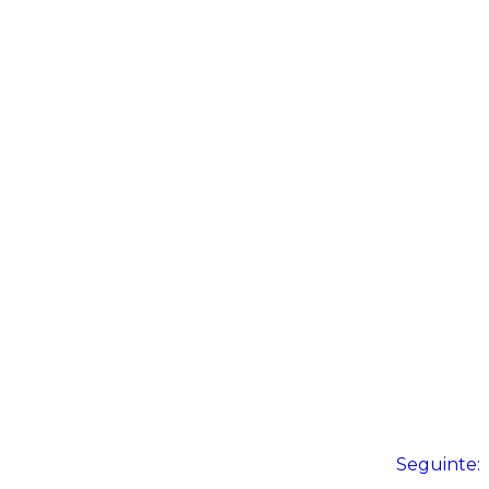
Seguinte: