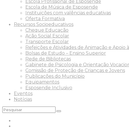
Escola Profissional de Esposende
Escola de Música de Esposende
Instituições com valências educativas
Oferta Formativa
Recursos Socioeducativos
Cheque Educação
Ação Social Escolar
Transporte Escolar
Refeições e Atividades de Animação e Apoio à
Bolsas de Estudo – Ensino Superior
Rede de Bibliotecas
Gabinete de Psicologia e Orientação Vocacio
Comissão de Proteção de Crianças e Jovens
Publicações do Município
Equipamentos
Esposende Inclusivo
Eventos
Notícias